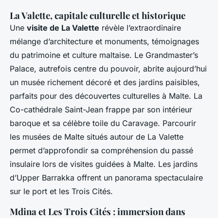
La Valette, capitale culturelle et historique
Une
visite de La Valette
révèle l’extraordinaire
mélange d’architecture et monuments, témoignages
du patrimoine et culture maltaise. Le Grandmaster’s
Palace, autrefois centre du pouvoir, abrite aujourd’hui
un musée richement décoré et des jardins paisibles,
parfaits pour des découvertes culturelles à Malte. La
Co-cathédrale Saint-Jean frappe par son intérieur
baroque et sa célèbre toile du Caravage. Parcourir
les musées de Malte situés autour de La Valette
permet d’approfondir sa compréhension du passé
insulaire lors de visites guidées à Malte. Les jardins
d’Upper Barrakka offrent un panorama spectaculaire
sur le port et les Trois Cités.
Mdina et Les Trois Cités : immersion dans