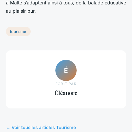
à Malte s’adaptent ainsi à tous, de la balade éducative
au plaisir pur.
tourisme
É
ECRIT PAR
Éléanore
← Voir tous les articles Tourisme