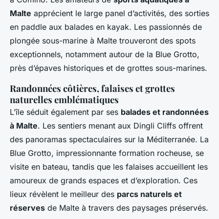
Malte
apprécient le large panel d’activités, des sorties
en paddle aux balades en kayak. Les passionnés de
plongée sous-marine à Malte trouveront des spots
exceptionnels, notamment autour de la Blue Grotto,
près d’épaves historiques et de grottes sous-marines.
Randonnées côtières, falaises et grottes
naturelles emblématiques
L’île séduit également par ses
balades et randonnées
à Malte
. Les sentiers menant aux Dingli Cliffs offrent
des panoramas spectaculaires sur la Méditerranée. La
Blue Grotto, impressionnante formation rocheuse, se
visite en bateau, tandis que les falaises accueillent les
amoureux de grands espaces et d’exploration. Ces
lieux révèlent le meilleur des
parcs naturels et
réserves
de Malte à travers des paysages préservés.