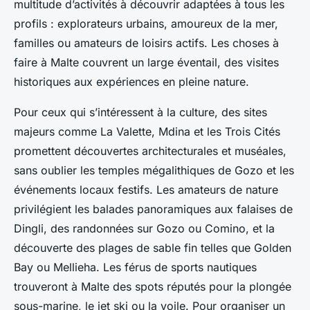
multitude d’activités à découvrir adaptées à tous les
profils : explorateurs urbains, amoureux de la mer,
familles ou amateurs de loisirs actifs. Les choses à
faire à Malte couvrent un large éventail, des visites
historiques aux expériences en pleine nature.
Pour ceux qui s’intéressent à la culture, des sites
majeurs comme La Valette, Mdina et les Trois Cités
promettent découvertes architecturales et muséales,
sans oublier les temples mégalithiques de Gozo et les
événements locaux festifs. Les amateurs de nature
privilégient les balades panoramiques aux falaises de
Dingli, des randonnées sur Gozo ou Comino, et la
découverte des plages de sable fin telles que Golden
Bay ou Mellieha. Les férus de sports nautiques
trouveront à Malte des spots réputés pour la plongée
sous-marine, le jet ski ou la voile. Pour organiser un