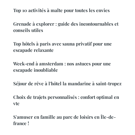
Top 10 activités à malte pour toutes les envies
Grenade à explorer : guide des incontournables et
conseils utiles
Top hôtels à paris avec sauna privatif pour une
escapade relaxante
Week-end à amsterdam : nos astuces pour une
escapade inoubliable
Séjour de rêve à l'hôtel la mandarine à saint-tropez
Choix de trajets personnalisés : confort optimal en
vtc
S'amuser en famille au parc de loisirs en Île-de-
france !