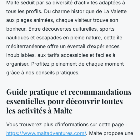
Malte séduit par sa diversité d’activités adaptées à
tous les profils. Du charme historique de La Valette
aux plages animées, chaque visiteur trouve son
bonheur. Entre découvertes culturelles, sports
nautiques et escapades en pleine nature, cette île
méditerranéenne offre un éventail d’expériences
inoubliables, aux tarifs accessibles et faciles à
organiser. Profitez pleinement de chaque moment
grâce à nos conseils pratiques.
Guide pratique et recommandations
essentielles pour découvrir toutes
les activités à Malte
Vous trouverez plus d’informations sur cette page :
https://www.maltadventures.com/
. Malte propose une