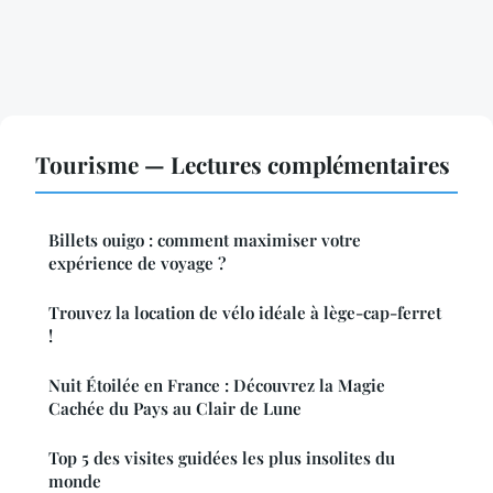
Tourisme — Lectures complémentaires
Billets ouigo : comment maximiser votre
expérience de voyage ?
Trouvez la location de vélo idéale à lège-cap-ferret
!
Nuit Étoilée en France : Découvrez la Magie
Cachée du Pays au Clair de Lune
Top 5 des visites guidées les plus insolites du
monde