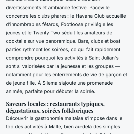
divertissements et ambiance festive. Paceville
concentre les clubs phares : le Havana Club accueille
d’innombrables fêtards, Footloose privilégie les
jeunes et le Twenty Two séduit les amateurs de
cocktails sur vue panoramique. Bars, clubs et boat
parties rythment les soirées, ce qui fait rapidement
comprendre pourquoi les activités à Saint Julian's
sont si valorisées par la jeunesse et les groupes —
notamment pour les enterrements de vie de garçon et
de jeune fille. À Sliema s’ajoute une promenade
animée, parfaite pour débuter la soirée.
Saveurs locales : restaurants typiques,
dégustations, soirées folkloriques
Découvrir la gastronomie maltaise s’impose dans le
top des activités à Malte, bien au-delà des simples