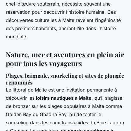
chef-d’œuvre souterrain, nécessite souvent une
réservation pour découvrir l’histoire humaine. Ces
découvertes culturelles à Malte révèlent l’ingéniosité
des premiers habitants, ancrant l’île dans l’histoire
mondiale.
Nature, mer et aventures en plein air
pour tous les voyageurs
Plages, baignade, snorkeling et sites de plongée
renommés
Le littoral de Malte est une invitation permanente à
découvrir les
loisirs nautiques à Malte
, qu’il s’agisse
de bronzer sur les plages populaires à Malte comme
Golden Bay ou Ghadira Bay, ou de tenter le
snorkeling dans les eaux translucides du Blue Lagoon
à Comino. Les amateurs de
sports aquatiques à