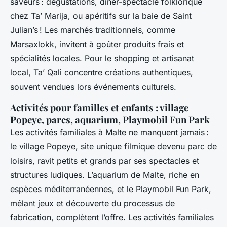
saveurs : dégustations, dîner-spectacle folklorique
chez Ta’ Marija, ou apéritifs sur la baie de Saint
Julian’s ! Les marchés traditionnels, comme
Marsaxlokk, invitent à goûter produits frais et
spécialités locales. Pour le shopping et artisanat
local, Ta’ Qali concentre créations authentiques,
souvent vendues lors événements culturels.
Activités pour familles et enfants : village
Popeye, parcs, aquarium, Playmobil Fun Park
Les activités familiales à Malte ne manquent jamais :
le village Popeye, site unique filmique devenu parc de
loisirs, ravit petits et grands par ses spectacles et
structures ludiques. L’aquarium de Malte, riche en
espèces méditerranéennes, et le Playmobil Fun Park,
mêlant jeux et découverte du processus de
fabrication, complètent l’offre. Les activités familiales