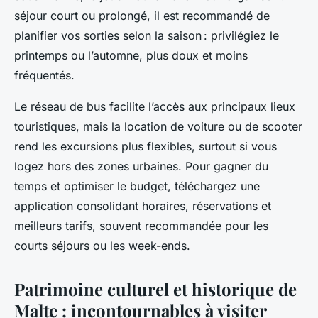
séjour court ou prolongé, il est recommandé de
planifier vos sorties selon la saison : privilégiez le
printemps ou l’automne, plus doux et moins
fréquentés.
Le réseau de bus facilite l’accès aux principaux lieux
touristiques, mais la location de voiture ou de scooter
rend les excursions plus flexibles, surtout si vous
logez hors des zones urbaines. Pour gagner du
temps et optimiser le budget, téléchargez une
application consolidant horaires, réservations et
meilleurs tarifs, souvent recommandée pour les
courts séjours ou les week-ends.
Patrimoine culturel et historique de
Malte : incontournables à visiter