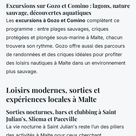
Excursions sur Gozo et Comino : lagons, nature
sauvage, découvertes aquatiques
Les
excursions à Gozo et Comino
complètent ce
programme : entre plages sauvages, criques
protégées et plongée sous-marine à Malte, chacun
trouvera son rythme. Gozo offre aussi des parcours
de randonnées et des criques idéales pour profiter
des loisirs nautiques à Malte dans un environnement
plus sauvage.
Loisirs modernes, sorties et
expériences locales à Malte
Sorties nocturnes, bars et clubbing à Saint
Julian’s, Sliema et Paceville
La vie nocturne à Saint Julian's reste l’un des piliers
des activités à Malte pour ceux cherchant