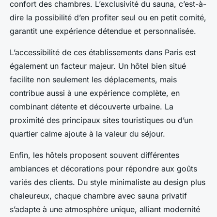
confort des chambres. L’exclusivité du sauna, c’est-à-
dire la possibilité d’en profiter seul ou en petit comité,
garantit une expérience détendue et personnalisée.
L’accessibilité de ces établissements dans Paris est
également un facteur majeur. Un hôtel bien situé
facilite non seulement les déplacements, mais
contribue aussi à une expérience complète, en
combinant détente et découverte urbaine. La
proximité des principaux sites touristiques ou d’un
quartier calme ajoute à la valeur du séjour.
Enfin, les hôtels proposent souvent différentes
ambiances et décorations pour répondre aux goûts
variés des clients. Du style minimaliste au design plus
chaleureux, chaque chambre avec sauna privatif
s’adapte à une atmosphère unique, alliant modernité