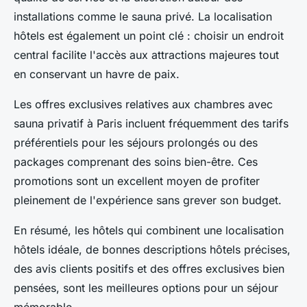
installations comme le sauna privé. La localisation
hôtels est également un point clé : choisir un endroit
central facilite l'accès aux attractions majeures tout
en conservant un havre de paix.
Les offres exclusives relatives aux chambres avec
sauna privatif à Paris incluent fréquemment des tarifs
préférentiels pour les séjours prolongés ou des
packages comprenant des soins bien-être. Ces
promotions sont un excellent moyen de profiter
pleinement de l'expérience sans grever son budget.
En résumé, les hôtels qui combinent une localisation
hôtels idéale, de bonnes descriptions hôtels précises,
des avis clients positifs et des offres exclusives bien
pensées, sont les meilleures options pour un séjour
mémorable.