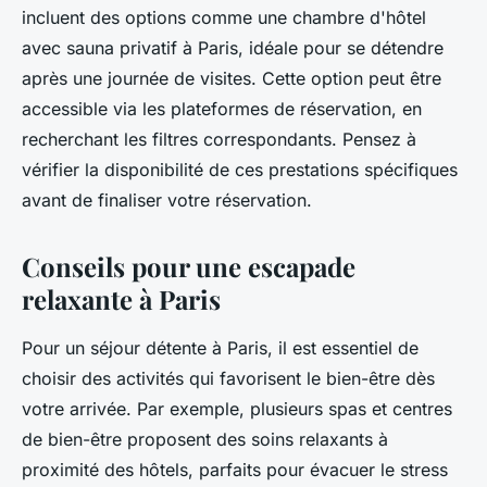
incluent des options comme une chambre d'hôtel
avec sauna privatif à Paris, idéale pour se détendre
après une journée de visites. Cette option peut être
accessible via les plateformes de réservation, en
recherchant les filtres correspondants. Pensez à
vérifier la disponibilité de ces prestations spécifiques
avant de finaliser votre réservation.
Conseils pour une escapade
relaxante à Paris
Pour un séjour détente à Paris, il est essentiel de
choisir des activités qui favorisent le bien-être dès
votre arrivée. Par exemple, plusieurs spas et centres
de bien-être proposent des soins relaxants à
proximité des hôtels, parfaits pour évacuer le stress