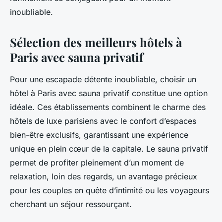
inoubliable.
Sélection des meilleurs hôtels à
Paris avec sauna privatif
Pour une escapade détente inoubliable, choisir un
hôtel à Paris avec sauna privatif constitue une option
idéale. Ces établissements combinent le charme des
hôtels de luxe parisiens avec le confort d’espaces
bien-être exclusifs, garantissant une expérience
unique en plein cœur de la capitale. Le sauna privatif
permet de profiter pleinement d’un moment de
relaxation, loin des regards, un avantage précieux
pour les couples en quête d’intimité ou les voyageurs
cherchant un séjour ressourçant.