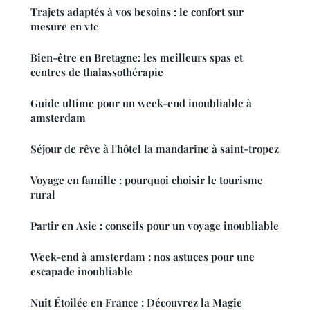
Trajets adaptés à vos besoins : le confort sur
mesure en vtc
Bien-être en Bretagne: les meilleurs spas et
centres de thalassothérapie
Guide ultime pour un week-end inoubliable à
amsterdam
Séjour de rêve à l'hôtel la mandarine à saint-tropez
Voyage en famille : pourquoi choisir le tourisme
rural
Partir en Asie : conseils pour un voyage inoubliable
Week-end à amsterdam : nos astuces pour une
escapade inoubliable
Nuit Étoilée en France : Découvrez la Magie