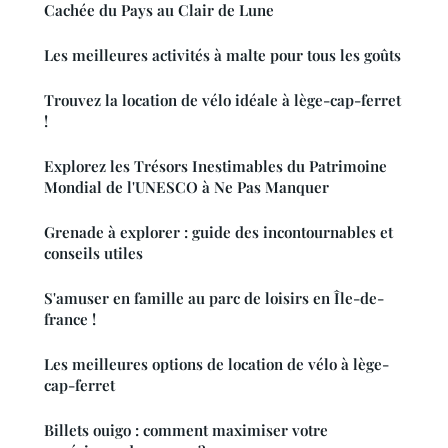
Cachée du Pays au Clair de Lune
Les meilleures activités à malte pour tous les goûts
Trouvez la location de vélo idéale à lège-cap-ferret
!
Explorez les Trésors Inestimables du Patrimoine
Mondial de l'UNESCO à Ne Pas Manquer
Grenade à explorer : guide des incontournables et
conseils utiles
S'amuser en famille au parc de loisirs en Île-de-
france !
Les meilleures options de location de vélo à lège-
cap-ferret
Billets ouigo : comment maximiser votre