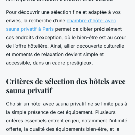
Pour découvrir une sélection fine et adaptée à vos
envies, la recherche d’une
chambre d'hôtel avec
sauna privatif à Paris
permet de cibler précisément
ces endroits d’exception, où le bien-être est au cœur
de l’offre hôtelière. Ainsi, allier découverte culturelle
et moments de relaxation devient simple et
accessible, dans un cadre prestigieux.
Critères de sélection des hôtels avec
sauna privatif
Choisir un hôtel avec sauna privatif ne se limite pas à
la simple présence de cet équipement. Plusieurs
critères essentiels entrent en jeu, notamment l’intimité
offerte, la qualité des équipements bien-être, et le