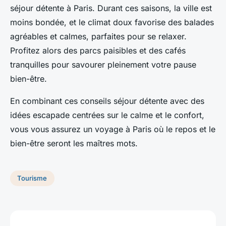
séjour détente à Paris. Durant ces saisons, la ville est
moins bondée, et le climat doux favorise des balades
agréables et calmes, parfaites pour se relaxer.
Profitez alors des parcs paisibles et des cafés
tranquilles pour savourer pleinement votre pause
bien-être.
En combinant ces conseils séjour détente avec des
idées escapade centrées sur le calme et le confort,
vous vous assurez un voyage à Paris où le repos et le
bien-être seront les maîtres mots.
Tourisme