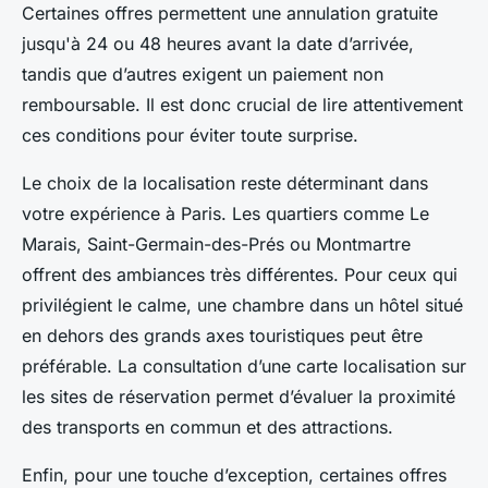
Certaines offres permettent une annulation gratuite
jusqu'à 24 ou 48 heures avant la date d’arrivée,
tandis que d’autres exigent un paiement non
remboursable. Il est donc crucial de lire attentivement
ces conditions pour éviter toute surprise.
Le choix de la localisation reste déterminant dans
votre expérience à Paris. Les quartiers comme Le
Marais, Saint-Germain-des-Prés ou Montmartre
offrent des ambiances très différentes. Pour ceux qui
privilégient le calme, une chambre dans un hôtel situé
en dehors des grands axes touristiques peut être
préférable. La consultation d’une carte localisation sur
les sites de réservation permet d’évaluer la proximité
des transports en commun et des attractions.
Enfin, pour une touche d’exception, certaines offres