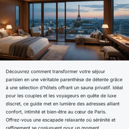
Découvrez comment transformer votre séjour
parisien en une véritable parenthèse de détente grâce
à une sélection d’hôtels offrant un sauna privatif. Idéal
pour les couples et les voyageurs en quête de luxe
discret, ce guide met en lumière des adresses alliant
confort, intimité et bien-être au cœur de Paris.
Offrez-vous une escapade relaxante où sérénité et
raffinement se conjuguent pour un moment