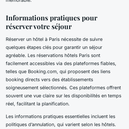
Informations pratiques pour
réserver votre séjour
Réserver un hôtel à Paris nécessite de suivre
quelques étapes clés pour garantir un séjour
agréable. Les réservations hôtels Paris sont
facilement accessibles via des plateformes fiables,
telles que Booking.com, qui proposent des liens
booking directs vers des établissements
soigneusement sélectionnés. Ces plateformes offrent
souvent une vue claire sur les disponibilités en temps
réel, facilitant la planification.
Les informations pratiques essentielles incluent les
politiques d’annulation, qui varient selon les hôtels.