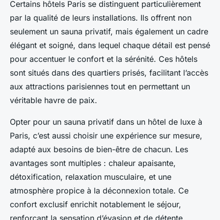
Certains hôtels Paris se distinguent particulièrement
par la qualité de leurs installations. Ils offrent non
seulement un sauna privatif, mais également un cadre
élégant et soigné, dans lequel chaque détail est pensé
pour accentuer le confort et la sérénité. Ces hôtels
sont situés dans des quartiers prisés, facilitant l’accès
aux attractions parisiennes tout en permettant un
véritable havre de paix.
Opter pour un sauna privatif dans un hôtel de luxe à
Paris, c’est aussi choisir une expérience sur mesure,
adapté aux besoins de bien-être de chacun. Les
avantages sont multiples : chaleur apaisante,
détoxification, relaxation musculaire, et une
atmosphère propice à la déconnexion totale. Ce
confort exclusif enrichit notablement le séjour,
renforçant la sensation d’évasion et de détente.