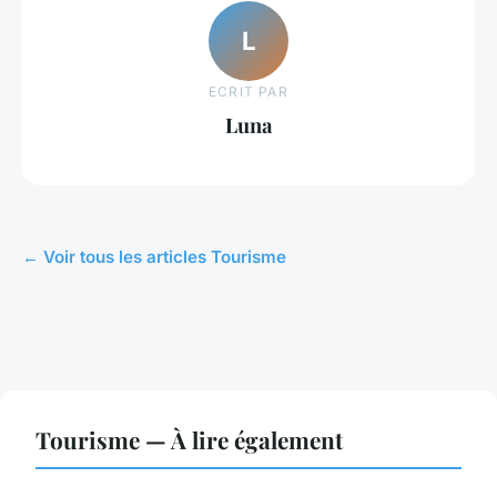
L
ECRIT PAR
Luna
← Voir tous les articles Tourisme
Tourisme — À lire également