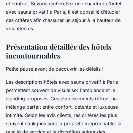
et confort. Si vous recherchez une chambre d'hôtel
avec sauna privatif à Paris, il est conseillé d’étudier
ces critères afin d'assurer un séjour à la hauteur de
vos attentes.
Présentation détaillée des hôtels
incontournables
Petite pause avant de découvrir les détails !
Les descriptions hôtels avec sauna privatif à Paris
permettent souvent de visualiser l'ambiance et le
standing proposés. Ces établissements offrent un
mélange parfait entre confort, détente et luxueuse
intimité. Selon les avis clients, les critères les plus
souvent soulignés sont la propreté irréprochable, la
qualité de service et la discrétion autour des