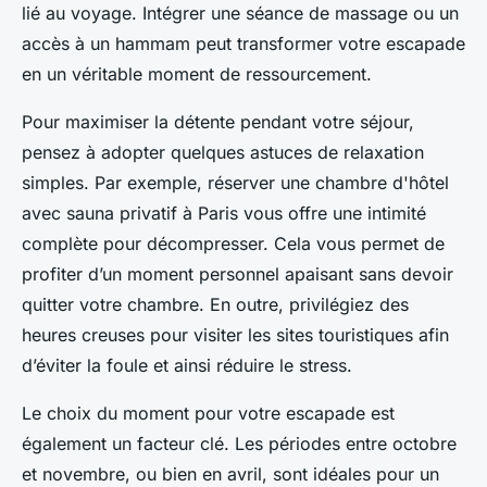
lié au voyage. Intégrer une séance de massage ou un
accès à un hammam peut transformer votre escapade
en un véritable moment de ressourcement.
Pour maximiser la détente pendant votre séjour,
pensez à adopter quelques astuces de relaxation
simples. Par exemple, réserver une chambre d'hôtel
avec sauna privatif à Paris vous offre une intimité
complète pour décompresser. Cela vous permet de
profiter d’un moment personnel apaisant sans devoir
quitter votre chambre. En outre, privilégiez des
heures creuses pour visiter les sites touristiques afin
d’éviter la foule et ainsi réduire le stress.
Le choix du moment pour votre escapade est
également un facteur clé. Les périodes entre octobre
et novembre, ou bien en avril, sont idéales pour un