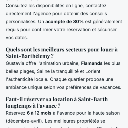
Consultez les disponibilités en ligne, contactez
directement l'agence pour obtenir des conseils
personnalisés. Un
acompte de 30%
est généralement
requis pour confirmer votre réservation et sécuriser
vos dates.
Quels sont les meilleurs secteurs pour louer à
Saint-Barthélemy ?
Gustavia offre l'animation urbaine,
Flamands
les plus
belles plages, Saline la tranquillité et Lorient
l'authenticité locale. Chaque quartier propose une
ambiance unique selon vos préférences de vacances.
Faut-il réserver sa location à Saint-Barth
longtemps à l'avance ?
Réservez
6 à 12 mois
à l'avance pour la haute saison
(décembre-avril). Les meilleures propriétés se