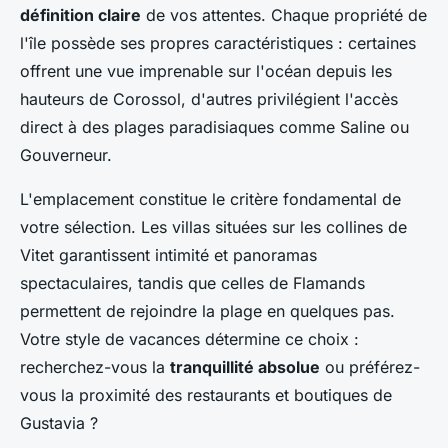
définition claire
de vos attentes. Chaque propriété de
l'île possède ses propres caractéristiques : certaines
offrent une vue imprenable sur l'océan depuis les
hauteurs de Corossol, d'autres privilégient l'accès
direct à des plages paradisiaques comme Saline ou
Gouverneur.
L'emplacement constitue le critère fondamental de
votre sélection. Les villas situées sur les collines de
Vitet garantissent intimité et panoramas
spectaculaires, tandis que celles de Flamands
permettent de rejoindre la plage en quelques pas.
Votre style de vacances détermine ce choix :
recherchez-vous la
tranquillité absolue
ou préférez-
vous la proximité des restaurants et boutiques de
Gustavia ?