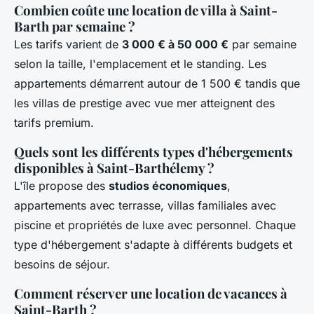
Combien coûte une location de villa à Saint-
Barth par semaine ?
Les tarifs varient de
3 000 € à 50 000 €
par semaine
selon la taille, l'emplacement et le standing. Les
appartements démarrent autour de 1 500 € tandis que
les villas de prestige avec vue mer atteignent des
tarifs premium.
Quels sont les différents types d'hébergements
disponibles à Saint-Barthélemy ?
L'île propose des
studios économiques
,
appartements avec terrasse, villas familiales avec
piscine et propriétés de luxe avec personnel. Chaque
type d'hébergement s'adapte à différents budgets et
besoins de séjour.
Comment réserver une location de vacances à
Saint-Barth ?