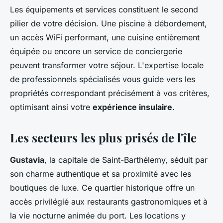
Les équipements et services constituent le second
pilier de votre décision. Une piscine à débordement,
un accès WiFi performant, une cuisine entièrement
équipée ou encore un service de conciergerie
peuvent transformer votre séjour. L'expertise locale
de professionnels spécialisés vous guide vers les
propriétés correspondant précisément à vos critères,
optimisant ainsi votre
expérience insulaire
.
Les secteurs les plus prisés de l'île
Gustavia
, la capitale de Saint-Barthélemy, séduit par
son charme authentique et sa proximité avec les
boutiques de luxe. Ce quartier historique offre un
accès privilégié aux restaurants gastronomiques et à
la vie nocturne animée du port. Les locations y