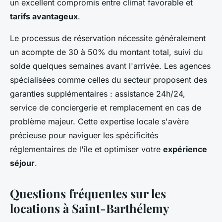
un excellent compromis entre climat favorable et
tarifs avantageux
.
Le processus de réservation nécessite généralement
un acompte de 30 à 50% du montant total, suivi du
solde quelques semaines avant l'arrivée. Les agences
spécialisées comme celles du secteur proposent des
garanties supplémentaires : assistance 24h/24,
service de conciergerie et remplacement en cas de
problème majeur. Cette expertise locale s'avère
précieuse pour naviguer les spécificités
réglementaires de l'île et optimiser votre
expérience
séjour
.
Questions fréquentes sur les
locations à Saint-Barthélemy