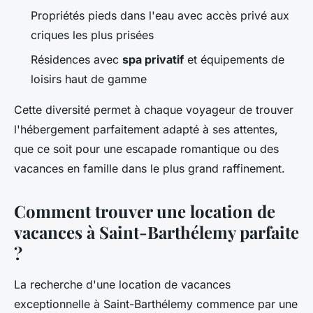
Propriétés pieds dans l'eau avec accès privé aux
criques les plus prisées
Résidences avec
spa privatif
et équipements de
loisirs haut de gamme
Cette diversité permet à chaque voyageur de trouver
l'hébergement parfaitement adapté à ses attentes,
que ce soit pour une escapade romantique ou des
vacances en famille dans le plus grand raffinement.
Comment trouver une location de
vacances à Saint-Barthélemy parfaite
?
La recherche d'une location de vacances
exceptionnelle à Saint-Barthélemy commence par une