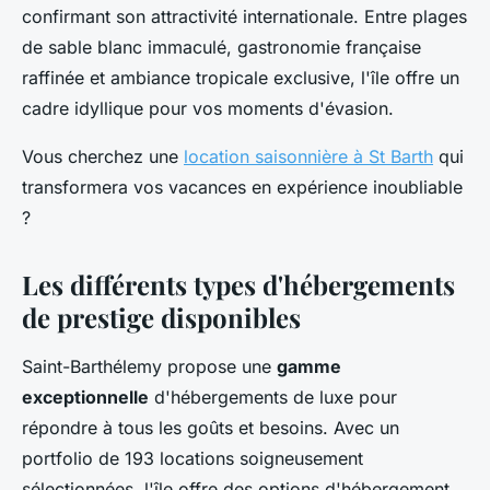
confirmant son attractivité internationale. Entre plages
de sable blanc immaculé, gastronomie française
raffinée et ambiance tropicale exclusive, l'île offre un
cadre idyllique pour vos moments d'évasion.
Vous cherchez une
location saisonnière à St Barth
qui
transformera vos vacances en expérience inoubliable
?
Les différents types d'hébergements
de prestige disponibles
Saint-Barthélemy propose une
gamme
exceptionnelle
d'hébergements de luxe pour
répondre à tous les goûts et besoins. Avec un
portfolio de 193 locations soigneusement
sélectionnées, l'île offre des options d'hébergement