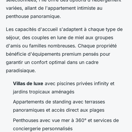
variées, allant de l'appartement intimiste au
penthouse panoramique.
Les capacités d'accueil s'adaptent à chaque type de
séjour, des couples en lune de miel aux groupes
d'amis ou familles nombreuses. Chaque propriété
bénéficie d'équipements premium pensés pour
garantir un confort optimal dans un cadre
paradisiaque.
Villas de luxe
avec piscines privées infinity et
jardins tropicaux aménagés
Appartements de standing avec terrasses
panoramiques et accès direct aux plages
Penthouses avec vue mer à 360° et services de
conciergerie personnalisés