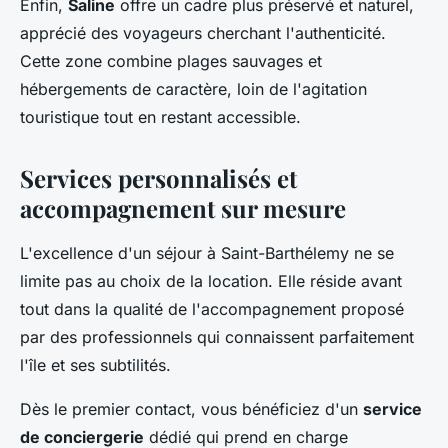
Enfin,
Saline
offre un cadre plus préservé et naturel,
apprécié des voyageurs cherchant l'authenticité.
Cette zone combine plages sauvages et
hébergements de caractère, loin de l'agitation
touristique tout en restant accessible.
Services personnalisés et
accompagnement sur mesure
L'excellence d'un séjour à Saint-Barthélemy ne se
limite pas au choix de la location. Elle réside avant
tout dans la qualité de l'accompagnement proposé
par des professionnels qui connaissent parfaitement
l'île et ses subtilités.
Dès le premier contact, vous bénéficiez d'un
service
de conciergerie
dédié qui prend en charge