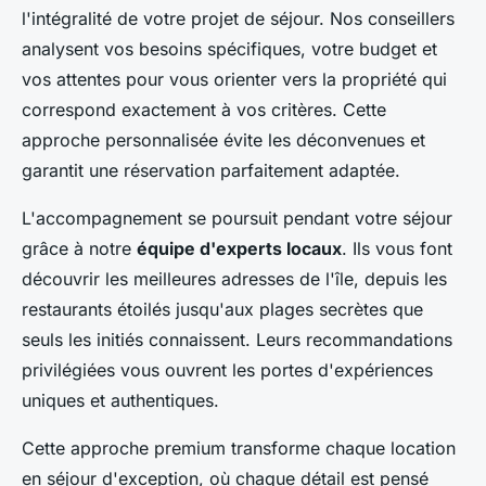
l'intégralité de votre projet de séjour. Nos conseillers
analysent vos besoins spécifiques, votre budget et
vos attentes pour vous orienter vers la propriété qui
correspond exactement à vos critères. Cette
approche personnalisée évite les déconvenues et
garantit une réservation parfaitement adaptée.
L'accompagnement se poursuit pendant votre séjour
grâce à notre
équipe d'experts locaux
. Ils vous font
découvrir les meilleures adresses de l'île, depuis les
restaurants étoilés jusqu'aux plages secrètes que
seuls les initiés connaissent. Leurs recommandations
privilégiées vous ouvrent les portes d'expériences
uniques et authentiques.
Cette approche premium transforme chaque location
en séjour d'exception, où chaque détail est pensé