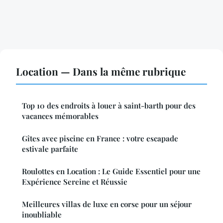
Location — Dans la même rubrique
Top 10 des endroits à louer à saint-barth pour des
vacances mémorables
Gîtes avec piscine en France : votre escapade
estivale parfaite
Roulottes en Location : Le Guide Essentiel pour une
Expérience Sereine et Réussie
Meilleures villas de luxe en corse pour un séjour
inoubliable