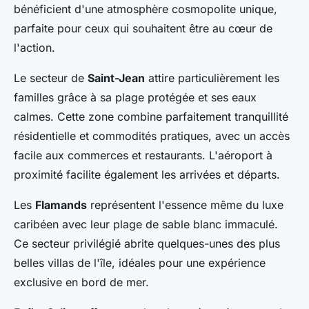
bénéficient d'une atmosphère cosmopolite unique,
parfaite pour ceux qui souhaitent être au cœur de
l'action.
Le secteur de
Saint-Jean
attire particulièrement les
familles grâce à sa plage protégée et ses eaux
calmes. Cette zone combine parfaitement tranquillité
résidentielle et commodités pratiques, avec un accès
facile aux commerces et restaurants. L'aéroport à
proximité facilite également les arrivées et départs.
Les
Flamands
représentent l'essence même du luxe
caribéen avec leur plage de sable blanc immaculé.
Ce secteur privilégié abrite quelques-unes des plus
belles villas de l'île, idéales pour une expérience
exclusive en bord de mer.