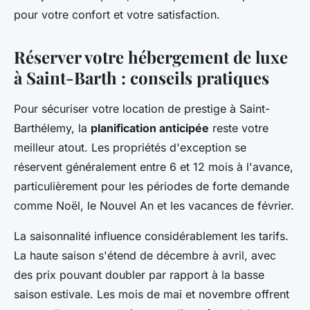
pour votre confort et votre satisfaction.
Réserver votre hébergement de luxe
à Saint-Barth : conseils pratiques
Pour sécuriser votre location de prestige à Saint-
Barthélemy, la
planification anticipée
reste votre
meilleur atout. Les propriétés d'exception se
réservent généralement entre 6 et 12 mois à l'avance,
particulièrement pour les périodes de forte demande
comme Noël, le Nouvel An et les vacances de février.
La saisonnalité influence considérablement les tarifs.
La haute saison s'étend de décembre à avril, avec
des prix pouvant doubler par rapport à la basse
saison estivale. Les mois de mai et novembre offrent