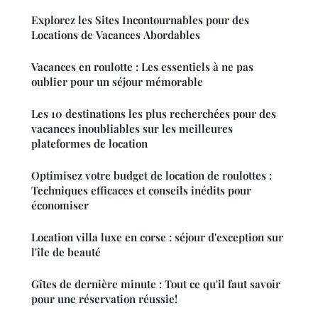
Explorez les Sites Incontournables pour des
Locations de Vacances Abordables
Vacances en roulotte : Les essentiels à ne pas
oublier pour un séjour mémorable
Les 10 destinations les plus recherchées pour des
vacances inoubliables sur les meilleures
plateformes de location
Optimisez votre budget de location de roulottes :
Techniques efficaces et conseils inédits pour
économiser
Location villa luxe en corse : séjour d'exception sur
l'île de beauté
Gîtes de dernière minute : Tout ce qu'il faut savoir
pour une réservation réussie!