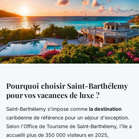
Pourquoi choisir Saint-Barthélemy
pour vos vacances de luxe ?
Saint-Barthélemy s'impose comme
la destination
caribéenne de référence pour un séjour d'exception.
Selon l'Office de Tourisme de Saint-Barthélemy, l'île a
accueilli plus de 350 000 visiteurs en 2025,