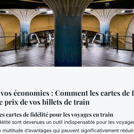
vos économies : Comment les cartes de f
e prix de vos billets de train
 cartes de fidélité pour les voyages en train
délité sont devenues un outil indispensable pour les voyageu
ne multitude d’avantages qui peuvent significativement réduir