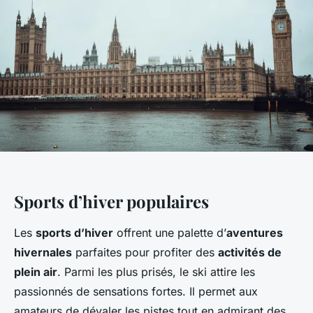
Sports d’hiver populaires
Les
sports d’hiver
offrent une palette d’
aventures
hivernales
parfaites pour profiter des
activités de
plein air
. Parmi les plus prisés, le ski attire les
passionnés de sensations fortes. Il permet aux
amateurs de dévaler les pistes tout en admirant des