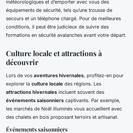
météorologiques et d’emporter avec vous des
équipements de sécurité, tels qu’une trousse de
secours et un téléphone chargé. Pour de meilleures
conditions, il peut être judicieux de suivre des
formations en sécurité avalanches avant votre départ.
Culture locale et attractions à
découvrir
Lors de vos
aventures hivernales
, profitez-en pour
explorer la
culture locale
des régions. Les
attractions hivernales
incluent souvent des
événements saisonniers
captivants. Par exemple,
les marchés de Noël illuminés vous accueillent avec
des chalets en bois proposant terroirs et artisanat.
Événements saisonniers