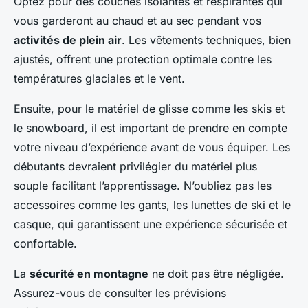
Optez pour des couches isolantes et respirantes qui
vous garderont au chaud et au sec pendant vos
activités de plein air
. Les vêtements techniques, bien
ajustés, offrent une protection optimale contre les
températures glaciales et le vent.
Ensuite, pour le matériel de glisse comme les skis et
le snowboard, il est important de prendre en compte
votre niveau d’expérience avant de vous équiper. Les
débutants devraient privilégier du matériel plus
souple facilitant l’apprentissage. N’oubliez pas les
accessoires comme les gants, les lunettes de ski et le
casque, qui garantissent une expérience sécurisée et
confortable.
La
sécurité en montagne
ne doit pas être négligée.
Assurez-vous de consulter les prévisions