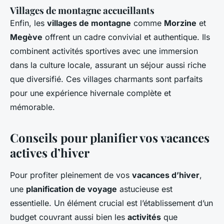
Villages de montagne accueillants
Enfin, les
villages de montagne
comme
Morzine
et
Megève
offrent un cadre convivial et authentique. Ils
combinent activités sportives avec une immersion
dans la culture locale, assurant un séjour aussi riche
que diversifié. Ces villages charmants sont parfaits
pour une expérience hivernale complète et
mémorable.
Conseils pour planifier vos vacances
actives d’hiver
Pour profiter pleinement de vos
vacances d’hiver
,
une
planification de voyage
astucieuse est
essentielle. Un élément crucial est l’établissement d’un
budget couvrant aussi bien les
activités
que