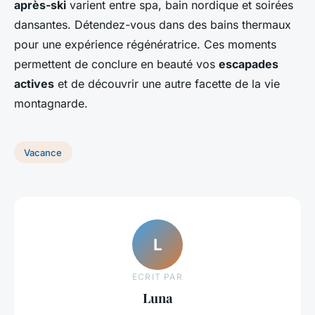
après-ski
varient entre spa, bain nordique et soirées
dansantes. Détendez-vous dans des bains thermaux
pour une expérience régénératrice. Ces moments
permettent de conclure en beauté vos
escapades
actives
et de découvrir une autre facette de la vie
montagnarde.
Vacance
L
ECRIT PAR
Luna