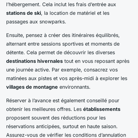
l’hébergement. Cela inclut les frais d’entrée aux
stations de ski
, la location de matériel et les
passages aux snowparks.
Ensuite, pensez à créer des itinéraires équilibrés,
alternant entre sessions sportives et moments de
détente. Cela permet de découvrir les diverses
destinations hivernales
tout en vous reposant après
une journée active. Par exemple, consacrez vos
matinées aux pistes et vos après-midi à explorer les
villages de montagne
environnants.
Réserver à l’avance est également conseillé pour
obtenir les meilleures offres. Les
établissements
proposent souvent des réductions pour les
réservations anticipées, surtout en haute saison.
Assurez-vous de vérifier les conditions d’annulation