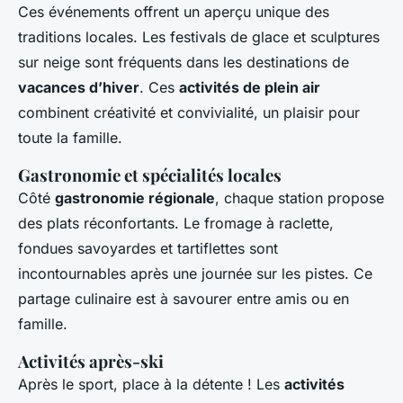
Ces événements offrent un aperçu unique des
traditions locales. Les festivals de glace et sculptures
sur neige sont fréquents dans les destinations de
vacances d’hiver
. Ces
activités de plein air
combinent créativité et convivialité, un plaisir pour
toute la famille.
Gastronomie et spécialités locales
Côté
gastronomie régionale
, chaque station propose
des plats réconfortants. Le fromage à raclette,
fondues savoyardes et tartiflettes sont
incontournables après une journée sur les pistes. Ce
partage culinaire est à savourer entre amis ou en
famille.
Activités après-ski
Après le sport, place à la détente ! Les
activités