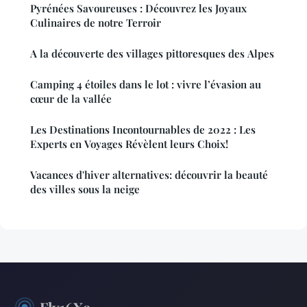
Pyrénées Savoureuses : Découvrez les Joyaux
Culinaires de notre Terroir
A la découverte des villages pittoresques des Alpes
Camping 4 étoiles dans le lot : vivre l’évasion au
cœur de la vallée
Les Destinations Incontournables de 2022 : Les
Experts en Voyages Révèlent leurs Choix!
Vacances d'hiver alternatives: découvrir la beauté
des villes sous la neige
Fly16X9