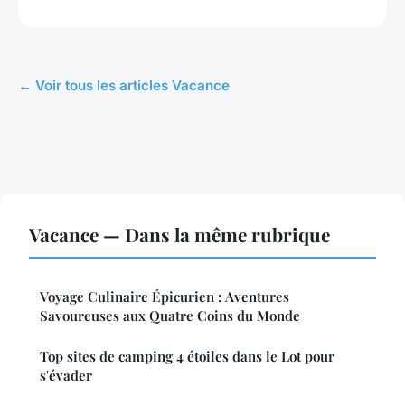
← Voir tous les articles Vacance
Vacance — Dans la même rubrique
Voyage Culinaire Épicurien : Aventures
Savoureuses aux Quatre Coins du Monde
Top sites de camping 4 étoiles dans le Lot pour
s'évader