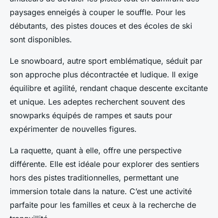
paysages enneigés à couper le souffle. Pour les
débutants, des pistes douces et des écoles de ski
sont disponibles.
Le snowboard, autre sport emblématique, séduit par
son approche plus décontractée et ludique. Il exige
équilibre et agilité, rendant chaque descente excitante
et unique. Les adeptes recherchent souvent des
snowparks équipés de rampes et sauts pour
expérimenter de nouvelles figures.
La raquette, quant à elle, offre une perspective
différente. Elle est idéale pour explorer des sentiers
hors des pistes traditionnelles, permettant une
immersion totale dans la nature. C’est une activité
parfaite pour les familles et ceux à la recherche de