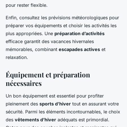
pour rester flexible.
Enfin, consultez les prévisions météorologiques pour
préparer vos équipements et choisir les activités les
plus appropriées. Une
préparation d’activités
efficace garantit des vacances hivernales
mémorables, combinant
escapades actives
et
relaxation.
Équipement et préparation
nécessaires
Un bon équipement est essentiel pour profiter
pleinement des
sports d’hiver
tout en assurant votre
sécurité. Parmi les éléments incontournables, le choix
des
vêtements d’hiver
adéquats est primordial.