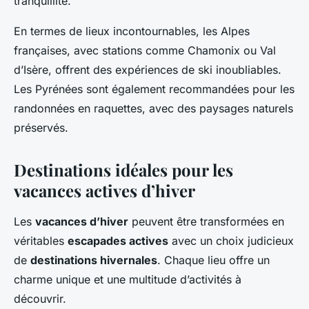
tranquillité.
En termes de lieux incontournables, les Alpes
françaises, avec stations comme Chamonix ou Val
d’Isère, offrent des expériences de ski inoubliables.
Les Pyrénées sont également recommandées pour les
randonnées en raquettes, avec des paysages naturels
préservés.
Destinations idéales pour les
vacances actives d’hiver
Les
vacances d’hiver
peuvent être transformées en
véritables
escapades actives
avec un choix judicieux
de
destinations hivernales
. Chaque lieu offre un
charme unique et une multitude d’activités à
découvrir.