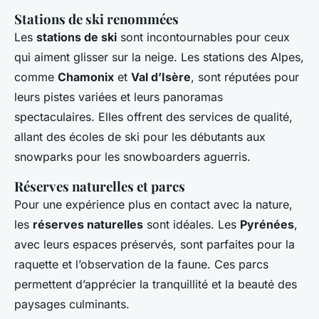
Stations de ski renommées
Les
stations de ski
sont incontournables pour ceux
qui aiment glisser sur la neige. Les stations des Alpes,
comme
Chamonix
et
Val d’Isère
, sont réputées pour
leurs pistes variées et leurs panoramas
spectaculaires. Elles offrent des services de qualité,
allant des écoles de ski pour les débutants aux
snowparks pour les snowboarders aguerris.
Réserves naturelles et parcs
Pour une expérience plus en contact avec la nature,
les
réserves naturelles
sont idéales. Les
Pyrénées
,
avec leurs espaces préservés, sont parfaites pour la
raquette et l’observation de la faune. Ces parcs
permettent d’apprécier la tranquillité et la beauté des
paysages culminants.