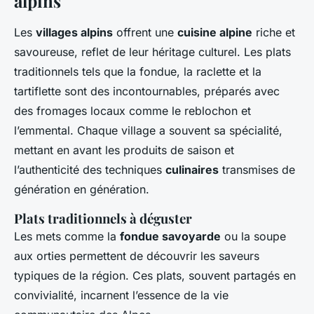
alpins
Les
villages alpins
offrent une
cuisine alpine
riche et
savoureuse, reflet de leur héritage culturel. Les plats
traditionnels tels que la fondue, la raclette et la
tartiflette sont des incontournables, préparés avec
des fromages locaux comme le reblochon et
l’emmental. Chaque village a souvent sa spécialité,
mettant en avant les produits de saison et
l’authenticité des techniques
culinaires
transmises de
génération en génération.
Plats traditionnels à déguster
Les mets comme la
fondue savoyarde
ou la soupe
aux orties permettent de découvrir les saveurs
typiques de la région. Ces plats, souvent partagés en
convivialité, incarnent l’essence de la vie