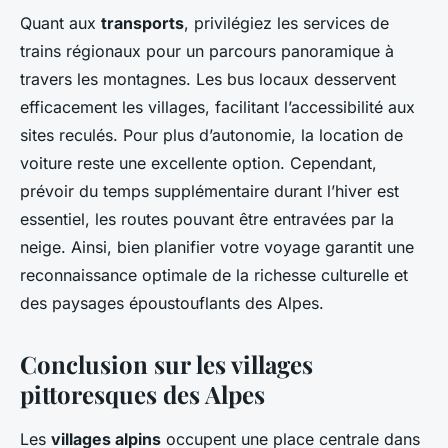
Quant aux
transports
, privilégiez les services de
trains régionaux pour un parcours panoramique à
travers les montagnes. Les bus locaux desservent
efficacement les villages, facilitant l’accessibilité aux
sites reculés. Pour plus d’autonomie, la location de
voiture reste une excellente option. Cependant,
prévoir du temps supplémentaire durant l’hiver est
essentiel, les routes pouvant être entravées par la
neige. Ainsi, bien planifier votre voyage garantit une
reconnaissance optimale de la richesse culturelle et
des paysages époustouflants des Alpes.
Conclusion sur les villages
pittoresques des Alpes
Les
villages alpins
occupent une place centrale dans