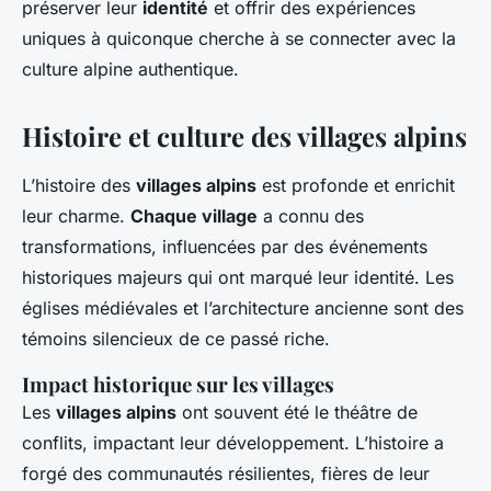
préserver leur
identité
et offrir des expériences
uniques à quiconque cherche à se connecter avec la
culture alpine authentique.
Histoire et culture des villages alpins
L’histoire des
villages alpins
est profonde et enrichit
leur charme.
Chaque village
a connu des
transformations, influencées par des événements
historiques majeurs qui ont marqué leur identité. Les
églises médiévales et l’architecture ancienne sont des
témoins silencieux de ce passé riche.
Impact historique sur les villages
Les
villages alpins
ont souvent été le théâtre de
conflits, impactant leur développement. L’histoire a
forgé des communautés résilientes, fières de leur