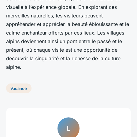
visuelle à l’expérience globale. En explorant ces
merveilles naturelles, les visiteurs peuvent
appréhender et apprécier la beauté éblouissante et le
calme enchanteur offerts par ces lieux. Les villages
alpins deviennent ainsi un pont entre le passé et le
présent, où chaque visite est une opportunité de
découvrir la singularité et la richesse de la culture
alpine.
Vacance
L