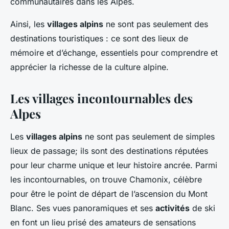
communautaires dans les Alpes.
Ainsi, les
villages alpins
ne sont pas seulement des
destinations touristiques : ce sont des lieux de
mémoire et d’échange, essentiels pour comprendre et
apprécier la richesse de la culture alpine.
Les villages incontournables des
Alpes
Les
villages alpins
ne sont pas seulement de simples
lieux de passage; ils sont des destinations réputées
pour leur charme unique et leur histoire ancrée. Parmi
les incontournables, on trouve Chamonix, célèbre
pour être le point de départ de l’ascension du Mont
Blanc. Ses vues panoramiques et ses
activités
de ski
en font un lieu prisé des amateurs de sensations