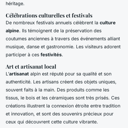
héritage.
Célébrations culturelles et festivals
De nombreux festivals annuels célèbrent la
culture
alpine
. Ils témoignent de la préservation des
coutumes anciennes à travers des événements alliant
musique, danse et gastronomie. Les visiteurs adorent
participer à ces
festivités
.
Art et artisanat local
L’
artisanat
alpin est réputé pour sa qualité et son
authenticité. Les artisans créent des objets uniques,
souvent faits à la main. Des produits comme les
tissus, le bois et les céramiques sont très prisés. Ces
créations illustrent la connexion étroite entre tradition
et innovation, et sont des souvenirs précieux pour
ceux qui découvrent cette culture vibrante.