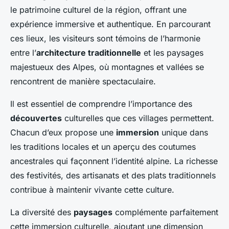
le patrimoine culturel de la région, offrant une
expérience immersive et authentique. En parcourant
ces lieux, les visiteurs sont témoins de l’harmonie
entre l’
architecture traditionnelle
et les paysages
majestueux des Alpes, où montagnes et vallées se
rencontrent de manière spectaculaire.
Il est essentiel de comprendre l’importance des
découvertes
culturelles que ces villages permettent.
Chacun d’eux propose une
immersion
unique dans
les traditions locales et un aperçu des coutumes
ancestrales qui façonnent l’identité alpine. La richesse
des festivités, des artisanats et des plats traditionnels
contribue à maintenir vivante cette culture.
La diversité des
paysages
complémente parfaitement
cette immersion culturelle, ajoutant une dimension