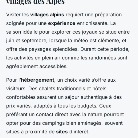
villages des Alpes
Visiter les
villages alpins
requiert une préparation
soignée pour une
expérience
enrichissante. La
saison idéalle pour explorer ces joyaux se situe entre
juin et septembre, lorsque la météo est clémente, et
offre des paysages splendides. Durant cette période,
les activités en plein air comme les randonnées sont
agréablement accessibles.
Pour l’
hébergement
, un choix varié s’offre aux
visiteurs. Des chalets traditionnels et hôtels
confortables assurent un séjour authentique à des
prix variés, adaptés à tous les budgets. Ceux
préférant un contact direct avec la nature pourront
opter pour des campings bien aménagés, souvent
situés à proximité de
sites
d’intérêt.