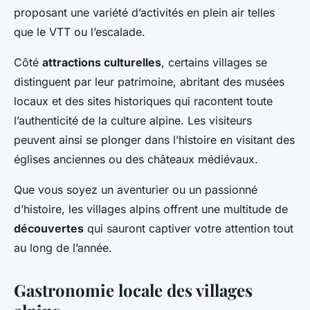
proposant une variété d’activités en plein air telles
que le VTT ou l’escalade.
Côté
attractions culturelles
, certains villages se
distinguent par leur patrimoine, abritant des musées
locaux et des sites historiques qui racontent toute
l’authenticité de la culture alpine. Les visiteurs
peuvent ainsi se plonger dans l’histoire en visitant des
églises anciennes ou des châteaux médiévaux.
Que vous soyez un aventurier ou un passionné
d’histoire, les villages alpins offrent une multitude de
découvertes
qui sauront captiver votre attention tout
au long de l’année.
Gastronomie locale des villages