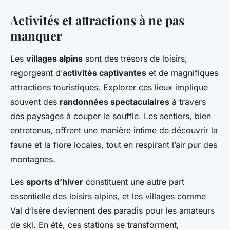
Activités et attractions à ne pas
manquer
Les
villages alpins
sont des trésors de loisirs,
regorgeant d’
activités captivantes
et de magnifiques
attractions touristiques. Explorer ces lieux implique
souvent des
randonnées spectaculaires
à travers
des paysages à couper le souffle. Les sentiers, bien
entretenus, offrent une manière intime de découvrir la
faune et la flore locales, tout en respirant l’air pur des
montagnes.
Les
sports d’hiver
constituent une autre part
essentielle des loisirs alpins, et les villages comme
Val d’Isère deviennent des paradis pour les amateurs
de ski. En été, ces stations se transforment,