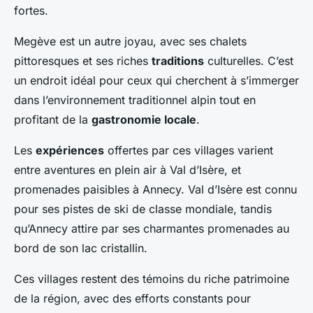
fortes.
Megève est un autre joyau, avec ses chalets
pittoresques et ses riches
traditions
culturelles. C’est
un endroit idéal pour ceux qui cherchent à s’immerger
dans l’environnement traditionnel alpin tout en
profitant de la
gastronomie locale
.
Les
expériences
offertes par ces villages varient
entre aventures en plein air à Val d’Isère, et
promenades paisibles à Annecy. Val d’Isère est connu
pour ses pistes de ski de classe mondiale, tandis
qu’Annecy attire par ses charmantes promenades au
bord de son lac cristallin.
Ces villages restent des témoins du riche patrimoine
de la région, avec des efforts constants pour