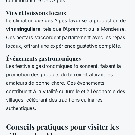
communautaire des Alpes.
Vins et boissons locaux
Le climat unique des Alpes favorise la production de
vins singuliers
, tels que l’Apremont ou la Mondeuse.
Ces nectars s’accordent parfaitement avec les repas
locaux, offrant une expérience gustative complète.
Événements gastronomiques
Les festivals gastronomiques foisonnent, faisant la
promotion des produits du terroir et attirant les
amateurs de bonne chère. Ces événements
contribuent à la vitalité culturelle et à l’économie des
villages, célébrant des traditions culinaires
authentiques.
Conseils pratiques pour visiter les