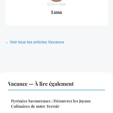
ECRIT PAR
Luna
← Voir tous les articles Vacance
Vacance — À lire également
Pyrénées Savoureuses : Découvrez les Joyaux
Culinaires de notre Terroir