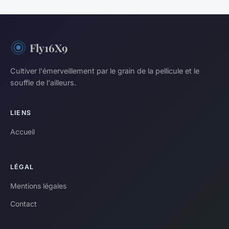
Fly16X9
Cultiver l'émerveillement par le grain de la pellicule et le
souffle de l'ailleurs.
LIENS
Accueil
LÉGAL
Mentions légales
Contact