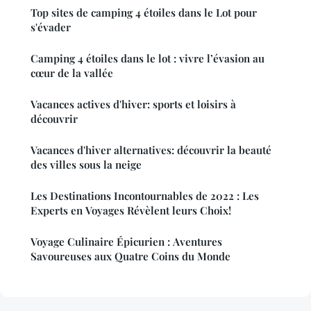
Top sites de camping 4 étoiles dans le Lot pour
s'évader
Camping 4 étoiles dans le lot : vivre l’évasion au
cœur de la vallée
Vacances actives d'hiver: sports et loisirs à
découvrir
Vacances d'hiver alternatives: découvrir la beauté
des villes sous la neige
Les Destinations Incontournables de 2022 : Les
Experts en Voyages Révèlent leurs Choix!
Voyage Culinaire Épicurien : Aventures
Savoureuses aux Quatre Coins du Monde