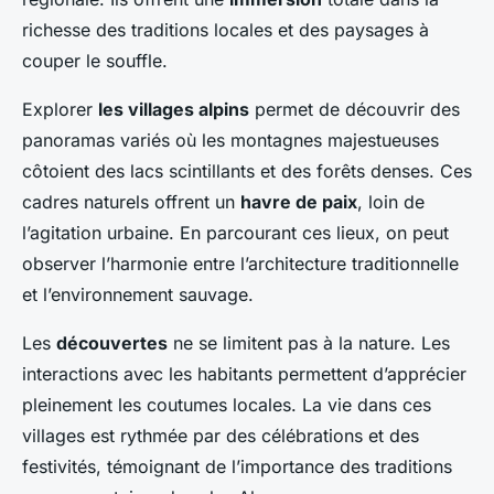
richesse des traditions locales et des paysages à
couper le souffle.
Explorer
les villages alpins
permet de découvrir des
panoramas variés où les montagnes majestueuses
côtoient des lacs scintillants et des forêts denses. Ces
cadres naturels offrent un
havre de paix
, loin de
l’agitation urbaine. En parcourant ces lieux, on peut
observer l’harmonie entre l’architecture traditionnelle
et l’environnement sauvage.
Les
découvertes
ne se limitent pas à la nature. Les
interactions avec les habitants permettent d’apprécier
pleinement les coutumes locales. La vie dans ces
villages est rythmée par des célébrations et des
festivités, témoignant de l’importance des traditions